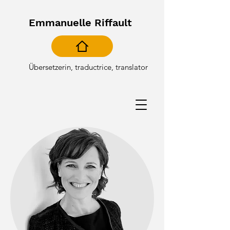
Emmanuelle Riffault
Übersetzerin, traductrice, translator